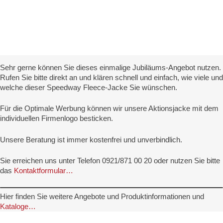
Sehr gerne können Sie dieses einmalige Jubiläums-Angebot nutzen.
Rufen Sie bitte direkt an und klären schnell und einfach, wie viele und
welche dieser Speedway Fleece-Jacke Sie wünschen.
Für die Optimale Werbung können wir unsere Aktionsjacke mit dem
individuellen Firmenlogo besticken.
Unsere Beratung ist immer kostenfrei und unverbindlich.
Sie erreichen uns unter Telefon 0921/871 00 20 oder nutzen Sie bitte
das
Kontaktformular…
Hier finden Sie weitere Angebote und Produktinformationen und
Kataloge…