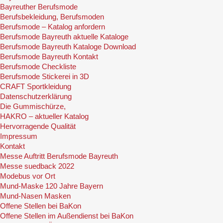
Bayreuther Berufsmode
Berufsbekleidung, Berufsmoden
Berufsmode – Katalog anfordern
Berufsmode Bayreuth aktuelle Kataloge
Berufsmode Bayreuth Kataloge Download
Berufsmode Bayreuth Kontakt
Berufsmode Checkliste
Berufsmode Stickerei in 3D
CRAFT Sportkleidung
Datenschutzerklärung
Die Gummischürze,
HAKRO – aktueller Katalog
Hervorragende Qualität
Impressum
Kontakt
Messe Auftritt Berufsmode Bayreuth
Messe suedback 2022
Modebus vor Ort
Mund-Maske 120 Jahre Bayern
Mund-Nasen Masken
Offene Stellen bei BaKon
Offene Stellen im Außendienst bei BaKon