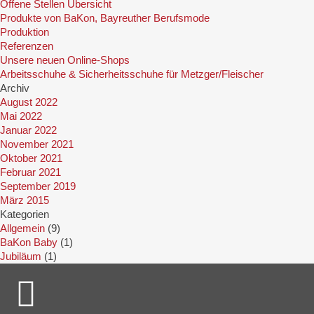
Offene Stellen Übersicht
Produkte von BaKon, Bayreuther Berufsmode
Produktion
Referenzen
Unsere neuen Online-Shops
Arbeitsschuhe & Sicherheitsschuhe für Metzger/Fleischer
Archiv
August 2022
Mai 2022
Januar 2022
November 2021
Oktober 2021
Februar 2021
September 2019
März 2015
Kategorien
Allgemein
(9)
BaKon Baby
(1)
Jubiläum
(1)