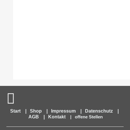
Start
|
Shop
|
Impressum
|
Datenschutz
|
AGB
|
Kontakt
|
offene Stellen