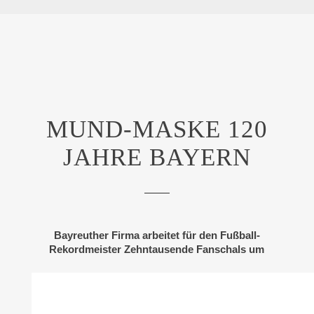
MUND-MASKE 120
JAHRE BAYERN
Bayreuther Firma arbeitet für den Fußball-
Rekordmeister Zehntausende Fanschals um