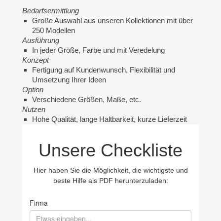
Bedarfsermittlung
Große Auswahl aus unseren Kollektionen mit über
250 Modellen
Ausführung
In jeder Größe, Farbe und mit Veredelung
Konzept
Fertigung auf Kundenwunsch, Flexibilität und
Umsetzung Ihrer Ideen
Option
Verschiedene Größen, Maße, etc.
Nutzen
Hohe Qualität, lange Haltbarkeit, kurze Lieferzeit