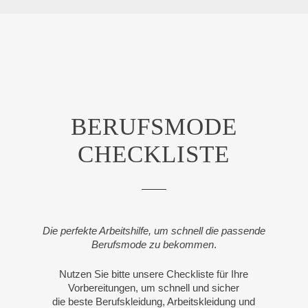
BERUFSMODE
CHECKLISTE
Die perfekte Arbeitshilfe, um schnell die passende
Berufsmode zu bekommen
.
Nutzen Sie bitte unsere Checkliste für Ihre
Vorbereitungen, um schnell und sicher
die beste Berufskleidung, Arbeitskleidung und