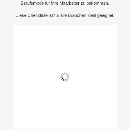
Berufsmode für Ihre Mitarbeiter zu bekommen.
Diese Checkliste ist für alle Branchen ideal geeignet.