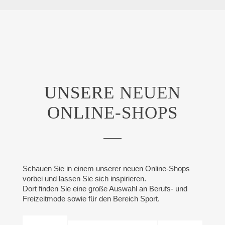
UNSERE NEUEN
ONLINE-SHOPS
Schauen Sie in einem unserer neuen Online-Shops
vorbei und lassen Sie sich inspirieren.
Dort finden Sie eine große Auswahl an Berufs- und
Freizeitmode sowie für den Bereich Sport.