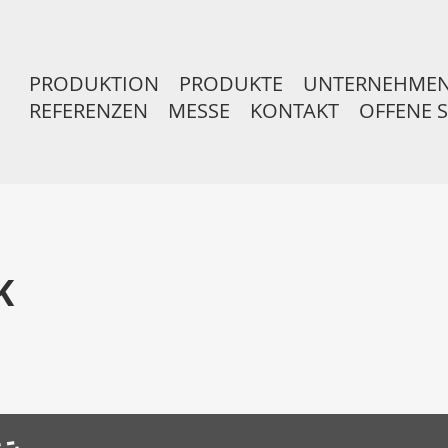
PRODUKTION
PRODUKTE
UNTERNEHME
REFERENZEN
MESSE
KONTAKT
OFFENE 
K