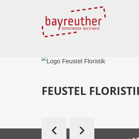
FEUSTEL FLORISTI