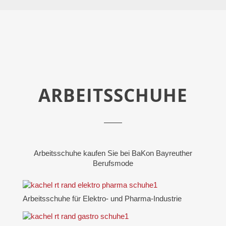
ARBEITSSCHUHE
Arbeitsschuhe kaufen Sie bei BaKon Bayreuther
Berufsmode
Arbeitsschuhe für Elektro- und Pharma-Industrie