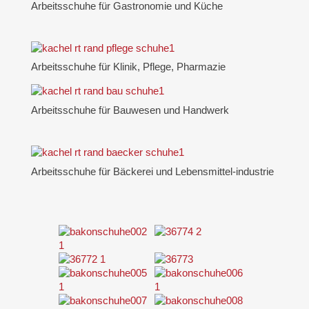
Arbeitsschuhe für Gastronomie und Küche
Arbeitsschuhe für Klinik, Pflege, Pharmazie
Arbeitsschuhe für Bauwesen und Handwerk
Arbeitsschuhe für Bäckerei und Lebensmittel-industrie