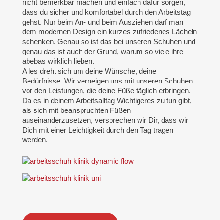
nicht bemerkbar machen und einfach dafür sorgen,
dass du sicher und komfortabel durch den Arbeitstag
gehst. Nur beim An- und beim Ausziehen darf man
dem modernen Design ein kurzes zufriedenes Lächeln
schenken. Genau so ist das bei unseren Schuhen und
genau das ist auch der Grund, warum so viele ihre
abebas wirklich lieben.
Alles dreht sich um deine Wünsche, deine
Bedürfnisse. Wir verneigen uns mit unseren Schuhen
vor den Leistungen, die deine Füße täglich erbringen.
Da es in deinem Arbeitsalltag Wichtigeres zu tun gibt,
als sich mit beanspruchten Füßen
auseinanderzusetzen, versprechen wir Dir, dass wir
Dich mit einer Leichtigkeit durch den Tag tragen
werden.