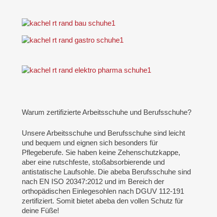
Warum zertifizierte Arbeitsschuhe und Berufsschuhe?
Unsere Arbeitsschuhe und Berufsschuhe sind leicht
und bequem und eignen sich besonders für
Pflegeberufe. Sie haben keine Zehenschutzkappe,
aber eine rutschfeste, stoßabsorbierende und
antistatische Laufsohle. Die abeba Berufsschuhe sind
nach EN ISO 20347:2012 und im Bereich der
orthopädischen Einlegesohlen nach DGUV 112-191
zertifiziert. Somit bietet abeba den vollen Schutz für
deine Füße!