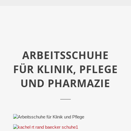
ARBEITSSCHUHE
FÜR KLINIK, PFLEGE
UND PHARMAZIE