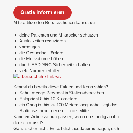
Gratis informieren
Mit zertifizierten Berufsschuhen kannst du
deine Patienten und Mitarbeiter schützen
Ausfallzeiten reduzieren
vorbeugen
die Gesundheit fördern
die Motivation erhöhen
durch ESD-SRC Sicherheit schaffen
viele Normen erfüllen
Kennst du bereits diese Fakten und Kennzahlen?
Schrittmenge Personal in Stationsbereichen
Entspricht 8 bis 10 Kilometern
ein Gang ist bis zu 100 Metern lang, dabei liegt das
Stationszimmer generell in der Mitte
Kann ein Arbeitsschuh passen, wenn du ständig an ihn
denken musst?
Ganz sicher nicht. Er soll dich ausdauernd tragen, sich