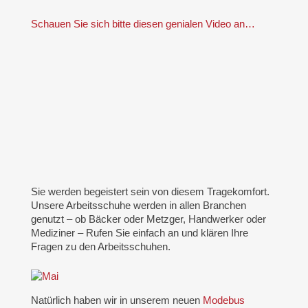
Schauen Sie sich bitte diesen genialen Video an…
Sie werden begeistert sein von diesem Tragekomfort.
Unsere Arbeitsschuhe werden in allen Branchen
genutzt – ob Bäcker oder Metzger, Handwerker oder
Mediziner – Rufen Sie einfach an und klären Ihre
Fragen zu den Arbeitsschuhen.
Natürlich haben wir in unserem neuen
Modebus