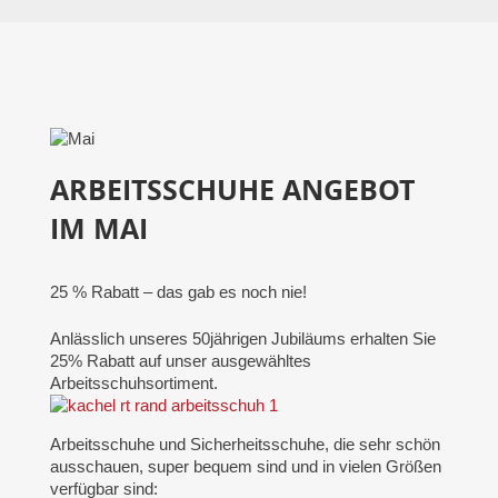
ARBEITSSCHUHE ANGEBOT
IM MAI
25 % Rabatt – das gab es noch nie!
Anlässlich unseres 50jährigen Jubiläums erhalten Sie
25% Rabatt auf unser ausgewähltes
Arbeitsschuhsortiment.
Arbeitsschuhe und Sicherheitsschuhe, die sehr schön
ausschauen, super bequem sind und in vielen Größen
verfügbar sind: