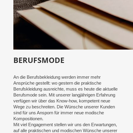
BERUFSMODE
An die Berufsbekleidung werden immer mehr
Ansprüche gestellt: wo gestern die praktische
Berufskleidung ausreichte, muss es heute die aktuelle
Berufsmode sein. Mit unserer langjährigen Erfahrung
verfügen wir über das Know-how, kompetent neue
Wege zu beschreiten. Die Wünsche unserer Kunden
sind für uns Ansporn für immer neue modische
Kompositionen.
Mit viel Engagement stellen wir uns den Erwartungen,
auf alle praktischen und modischen Wünsche unserer