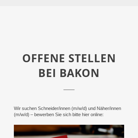
OFFENE STELLEN
BEI BAKON
Wir suchen Schneider/innen (m/w/d) und Näher/innen
(m/w/d) – bewerben Sie sich bitte hier online: