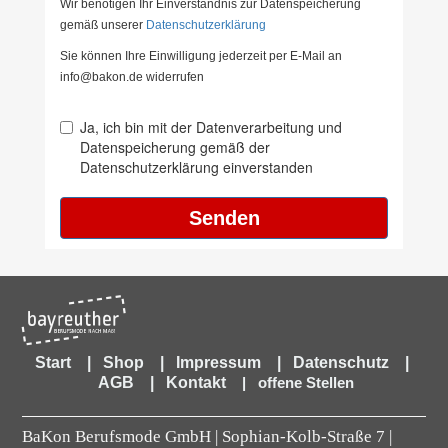
Start
|
Shop
|
Impressum
|
Datenschutz
|
AGB
|
Kontakt
|
offene Stellen
BaKon Berufsmode GmbH | Sophian-Kolb-Straße 7 |