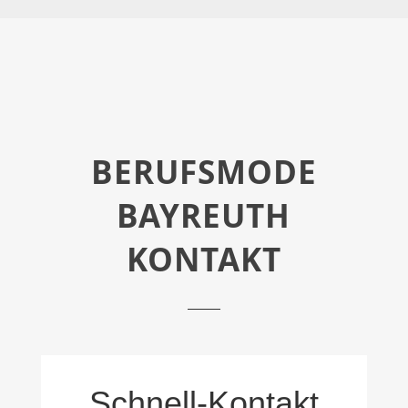
BERUFSMODE
BAYREUTH
KONTAKT