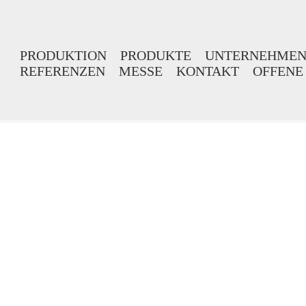
PRODUKTION
PRODUKTE
UNTERNEHME
REFERENZEN
MESSE
KONTAKT
OFFENE