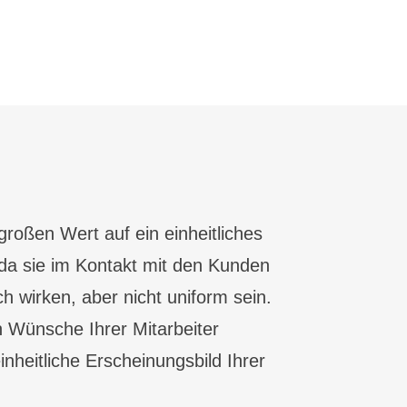
 großen Wert auf ein einheitliches
 da sie im Kontakt mit den Kunden
h wirken, aber nicht uniform sein.
n Wünsche Ihrer Mitarbeiter
inheitliche Erscheinungsbild Ihrer