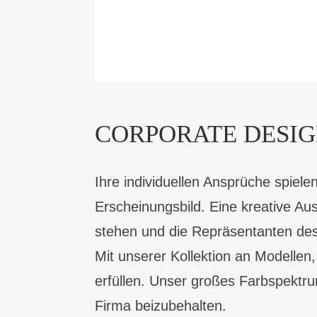
CORPORATE DESI
Ihre individuellen Ansprüche spiele
Erscheinungsbild. Eine kreative Au
stehen und die Repräsentanten des G
Mit unserer Kollektion an Modellen
erfüllen. Unser großes Farbspektrum
Firma beizubehalten.