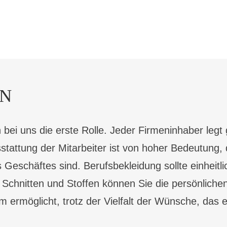
GN
n bei uns die erste Rolle. Jeder Firmeninhaber legt
sstattung der Mitarbeiter ist von hoher Bedeutung,
eschäftes sind. Berufsbekleidung sollte einheitlic
, Schnitten und Stoffen können Sie die persönliche
 ermöglicht, trotz der Vielfalt der Wünsche, das e